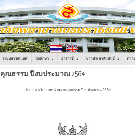
ระบบสารสนเทศ
นักศึกษา
อาจารย์
ข่าวประชาสัมพันธ์
ดาวน
คุณธรรม ปีงบประมาณ 2564
ประกาศ นโยบายหน่วยงานคุณธรรม ปีงบประมาณ 2564