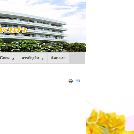
์โหลด
สารบัญเว็บ
ติดต่อเรา