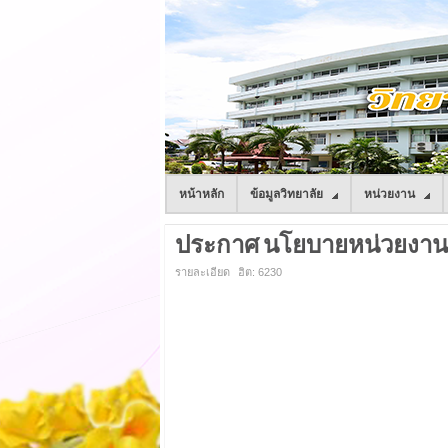
หน้าหลัก
ข้อมูลวิทยาลัย
หน่วยงาน
ประกาศ นโยบายหน่วยงาน
รายละเอียด
ฮิต: 6230