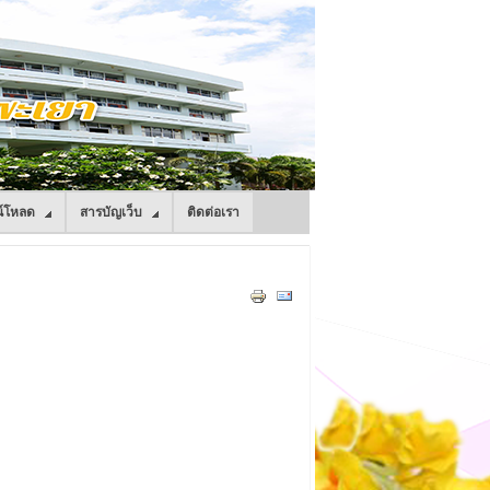
์โหลด
สารบัญเว็บ
ติดต่อเรา