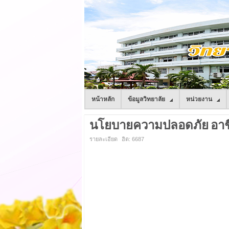
หน้าหลัก
ข้อมูลวิทยาลัย
หน่วยงาน
นโยบายความปลอดภัย อาชี
รายละเอียด
ฮิต: 6687