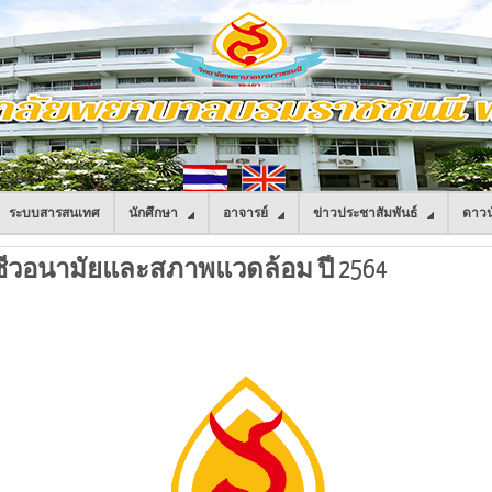
ระบบสารสนเทศ
นักศึกษา
อาจารย์
ข่าวประชาสัมพันธ์
ดาวน
วอนามัยและสภาพแวดล้อม ปี 2564