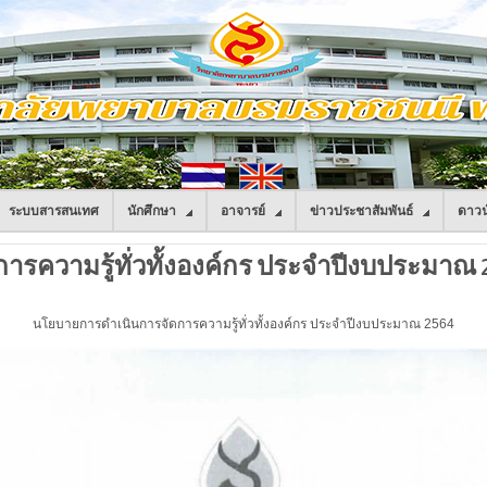
ระบบสารสนเทศ
นักศึกษา
อาจารย์
ข่าวประชาสัมพันธ์
ดาวน
รความรู้ทั่วทั้งองค์กร ประจำปีงบประมาณ 
นโยบายการดำเนินการจัดการความรู้ทั่วทั้งองค์กร ประจำปีงบประมาณ 2564