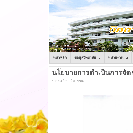
หน้าหลัก
ข้อมูลวิทยาลัย
หน่วยงาน
นโยบายการดำเนินการจัดกา
รายละเอียด
ฮิต: 6566