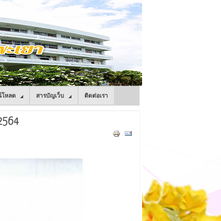
์โหลด
สารบัญเว็บ
ติดต่อเรา
2564