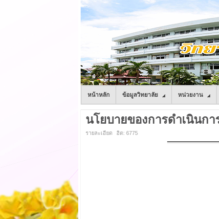
หน้าหลัก
ข้อมูลวิทยาลัย
หน่วยงาน
นโยบายของการดำเนินการจั
รายละเอียด
ฮิต: 6775