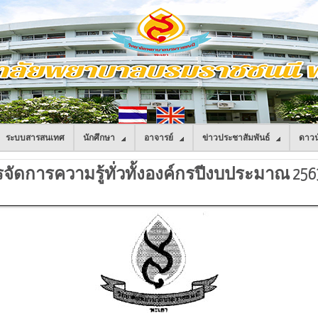
ระบบสารสนเทศ
นักศึกษา
อาจารย์
ข่าวประชาสัมพันธ์
ดาวน
ดการความรู้ทั่วทั้งองค์กรปีงบประมาณ 256