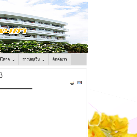
์โหลด
สารบัญเว็บ
ติดต่อเรา
3