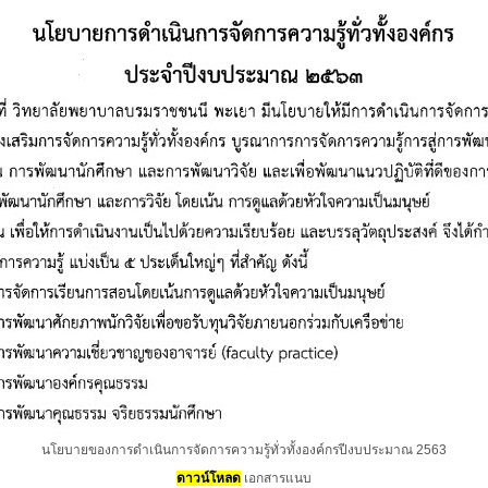
นโยบายของการดำเนินการจัดการความรู้ทั่วทั้งองค์กรปีงบประมาณ 2563
ดาวน์โหลด
เอกสารแนบ