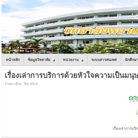
หน้าหลัก
ข้อมูลวิทยาลัย
หน่วยงาน
ระบบสารสนเทศ
นักศึกษ
เรื่องเล่าการบริการด้วยหัวใจความเป็นมนุ
รายละเอียด
ฮิต: 8914
เรื่องเล่าการบ